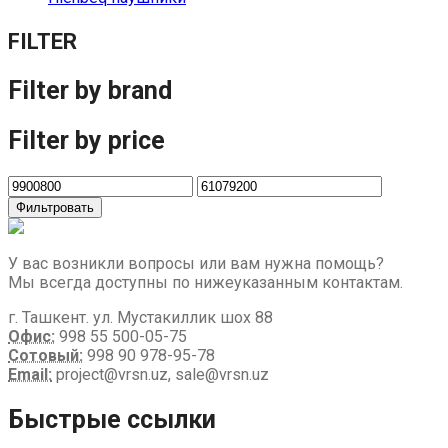
FILTER
Filter by brand
Filter by price
Фильтровать
У вас возникли вопросы или вам нужна помощь?
Мы всегда доступны по нижеуказанным контактам.
г. Ташкент. ул. Мустакиллик шох 88
Офис:
998 55 500-05-75
Сотовый:
998 90 978-95-78
Email:
project@vrsn.uz, sale@vrsn.uz
Быстрые ссылки