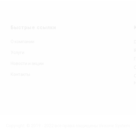
Быстрые ссылки
О компании
Услуги
Новости и акции
Контакты
Copyright © 2019 - 2022 все права защищены Virisone System