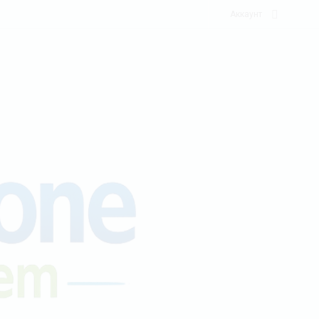
Аккаунт